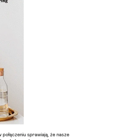
 połączeniu sprawiają, że nasze