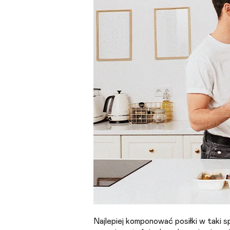
Najlepiej komponować posiłki w taki 