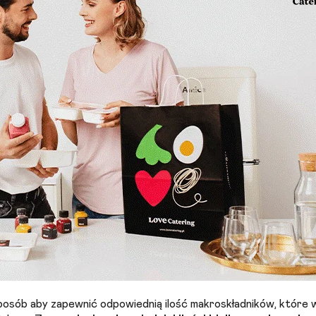
sposób aby zapewnić odpowiednią ilość makroskładników, które w