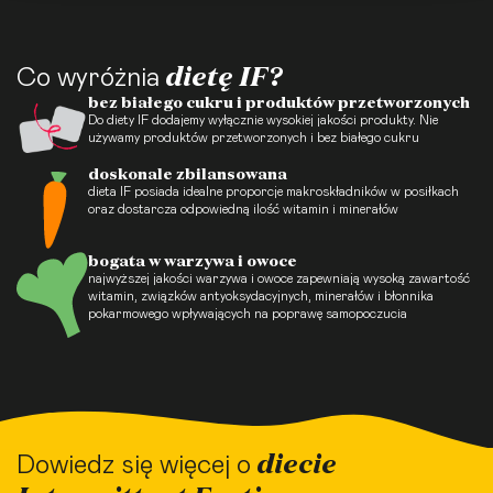
dietę IF?
Co wyróżnia
bez białego cukru i produktów przetworzonych
Do diety IF dodajemy wyłącznie wysokiej jakości produkty. Nie
używamy produktów przetworzonych i bez białego cukru
doskonale zbilansowana
dieta IF posiada idealne proporcje makroskładników w posiłkach
oraz dostarcza odpowiedną ilość witamin i minerałów
bogata w warzywa i owoce
najwyższej jakości warzywa i owoce zapewniają wysoką zawartość
witamin, związków antyoksydacyjnych, minerałów i błonnika
pokarmowego wpływających na poprawę samopoczucia
diecie
Dowiedz się więcej o