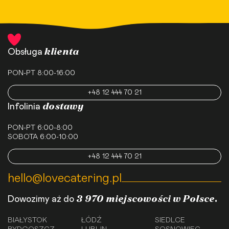
klienta
Obsługa
PON-PT 8:00-16:00
+48 12 444 70 21
dostawy
Infolinia
PON-PT 6:00-8:00
SOBOTA 6:00-10:00
+48 12 444 70 21
hello@lovecatering.pl
3 970 miejscowości w Polsce.
Dowozimy aż do
BIAŁYSTOK
ŁÓDŹ
SIEDLCE