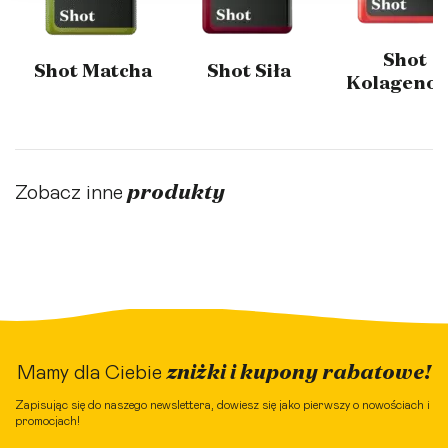
Shot
Shot Matcha
Shot Siła
Kolageno
produkty
Zobacz inne
zniżki i kupony rabatowe!
Mamy dla Ciebie
Zapisując się do naszego newslettera, dowiesz się jako pierwszy o nowościach i
promocjach!