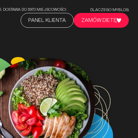
5/5. DOSTAWA DO 3970 MIEJSCOWOŚCI.
DLACZEGO MY
BLOG
PANEL KLIENTA
ZAMÓW DIETĘ