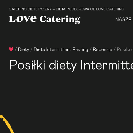
CATERING DIETETYCZNY – DIETA PUDEŁKOWA OD LOVE CATERING
NASZE 
/
Diety
/
Dieta Intermittent Fasting
/
Recenzje
/
Posiłki 
Posiłki diety Intermit