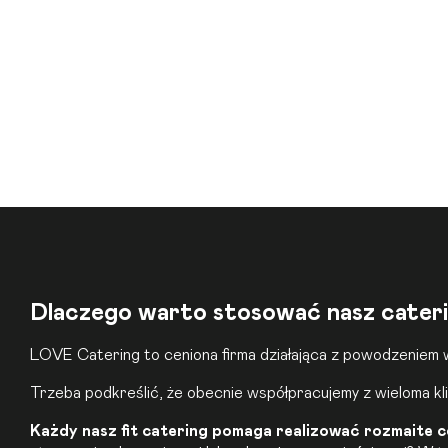
Dlaczego warto stosować nasz cater
LOVE Catering to ceniona firma działająca z powodzeniem w
Trzeba podkreślić, że obecnie współpracujemy z wieloma k
Każdy nasz fit catering pomaga realizować rozmaite c