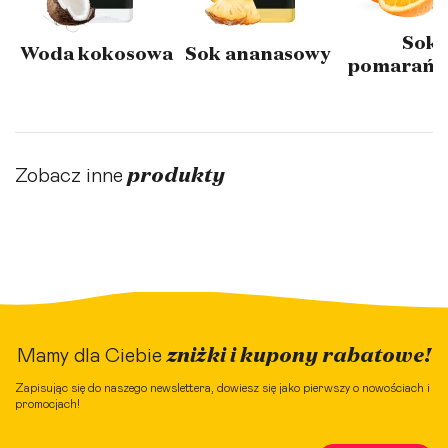
Sok
Woda kokosowa
Sok ananasowy
pomarańc
produkty
Zobacz inne
zniżki i kupony rabatowe!
Mamy dla Ciebie
Zapisując się do naszego newslettera, dowiesz się jako pierwszy o nowościach i
promocjach!