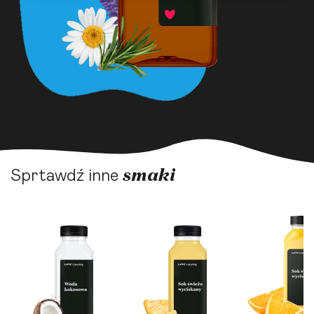
smaki
Sprtawdź inne