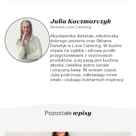
Julia Kaczmarczyk
Dietetyk Love Catering
Absolwentka dietetyki, miłośniczka
dobrego jedzenia oraz Główna
Dietetyk w Love Catering. W kuchni
stawia na szybkie i zdrowe posiłki
przygotowywane z sezonowych
produktów, a jej pasją jest kuchnia
włoska. Uwielbia dobre seriale
i smaczną kawę. W wolnym czasie
Julia podróżuje, odkrywając nowe
smaki i szukając kulinarnych inspiracji.
wpisy
Pozostałe